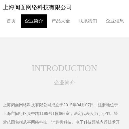
上海阅面网络科技有限公司
首页
企业简介
产品大全
联系我们
企业信息
INTRODUCTION
企业简介
上海阅面网络科技有限公司成立于2015年04月07日，注册地位于
上海市闵行区吴中路1199号1幢666室，法定代表人为丁小羽。经
营范围包括从事网络科技、计算机科技、电子科技领域内得技术开