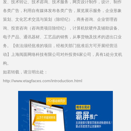
发、技术转让、技术咨询、技术服务，网页设计制作，设计、制作
各类广告，利用自有媒体发布各类广告，展览展示服务，企业形象
策划、文化艺术交流与策划（除经纪），商务咨询、企业管理咨
询、投资咨询（咨询类项目除经纪），计算机软硬件及辅助设备、
电子产品、通讯器材、工艺品的销售，从事货物及技术的进出口业
务。【依法须经批准的项目，经相关部门批准后方可开展经营活
动】上海阅面网络科技有限公司对外投资6家公司，具有1处分支机
构。
如若转载，请注明出处：
http://www.etagfaces.com/introduction.html