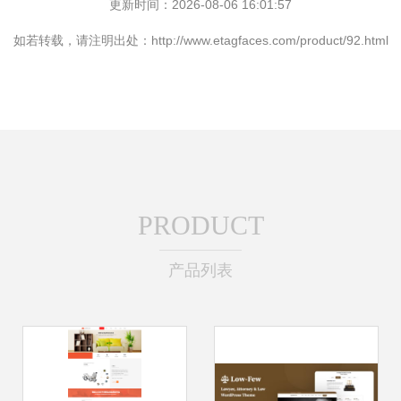
更新时间：2026-08-06 16:01:57
如若转载，请注明出处：http://www.etagfaces.com/product/92.html
PRODUCT
产品列表