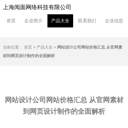
上海阅面网络科技有限公司
首页
企业简介
产品大全
联系我们
企业信息
当前位置：
首页
>
产品大全
>
网站设计公司网站价格汇总 从官网素
材到网页设计制作的全面解析
网站设计公司网站价格汇总 从官网素材
到网页设计制作的全面解析