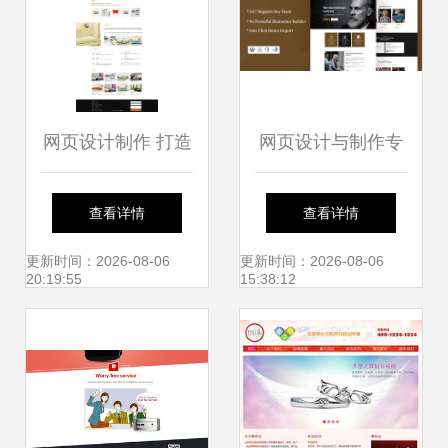
网页设计制作 打造
网页设计与制作专
高效网站模板的核
业课程 搭建数字世
查看详情
查看详情
心策略
界的钥匙
更新时间：2026-08-06
更新时间：2026-08-06
20:19:55
15:38:12