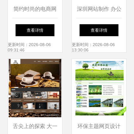
简约时尚的电商网
深圳网站制作 办公
页设计模板 打造高
用品展示版网页设
查看详情
查看详情
质量视觉体验
计制作崭新诠释
更新时间：2026-08-06
更新时间：2026-08-06
09:31:46
13:30:06
舌尖上的探索 大一
环保主题网页设计