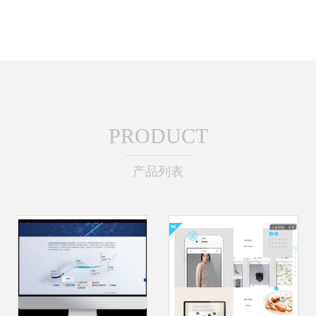
PRODUCT
产品列表