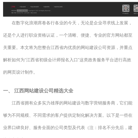
在数字化浪潮席卷各行各业的今天，无论是企业寻求线上发展，
还是个人进行职业资格认证，一个清晰、便捷、专业的官方网站都至
关重要。本文将为您整合江西省内优质的网站建设公司资源，并重点
解析如何为“江西省初级会计师报名入口”这类政务服务平台进行高效
的网页设计制作。
一、 江西网站建设公司精选大全
江西省拥有众多实力雄厚的网站建设与数字营销服务商，它们能
够为不同规模、不同需求的客户提供定制化解决方案。以下是一些在
业界口碑良好、服务全面的公司类型及代表（注：排名不分先后，建