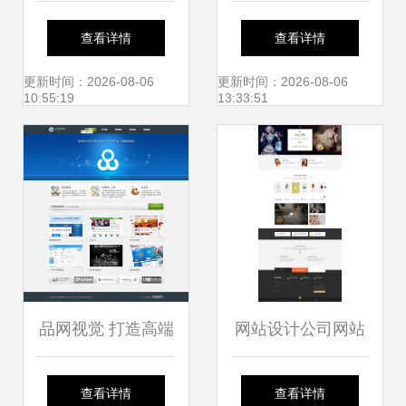
高端网页设计赋能
查看详情
查看详情
跨境商务服务新未
更新时间：2026-08-06
更新时间：2026-08-06
10:55:19
13:33:51
来
品网视觉 打造高端
网站设计公司网站
品牌网站设计的艺
价格汇总 从官网素
查看详情
查看详情