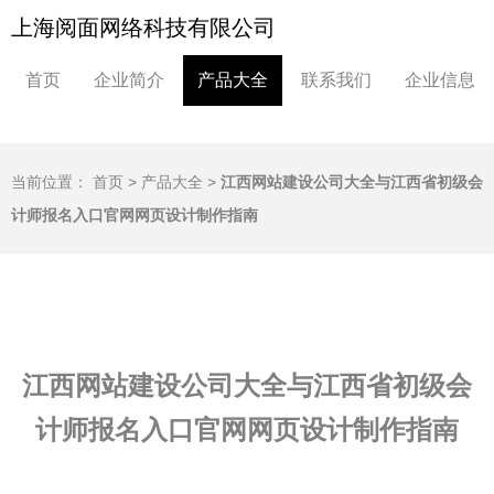
上海阅面网络科技有限公司
首页
企业简介
产品大全
联系我们
企业信息
当前位置：
首页
>
产品大全
>
江西网站建设公司大全与江西省初级会
计师报名入口官网网页设计制作指南
江西网站建设公司大全与江西省初级会
计师报名入口官网网页设计制作指南