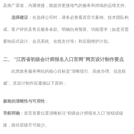
及推广渠道，沟通便捷，能提供更接地气的服务和持续的运维支持。
选择建议
：在选择公司时，请务必查看其官方案例、技术团队构
成、客户评价及售后服务条款。明确自身预算、功能需求（如是否需
要响应式设计、会员系统、在线支付等）和后期维护计划。
二、 “江西省初级会计师报名入口官网”网页设计制作要点
此类政务服务网站的核心目标是“清晰指引、高效办理、信息权
威”。其设计制作应遵循以下原则：
极致的清晰性与可用性
：
导航明确
：首页首要位置清晰标注“初级会计师报名入口”按钮或链
接，路径层级尽可能少。