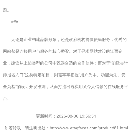
题。
###
无论是企业构建品牌形象，还是政府机构提供便民服务，优秀的
网站都是连接用户与服务的核心桥梁。对于寻求网站建设的江西企
业，建议从上述类型的公司中甄选合适的合作伙伴；而对于“初级会计
师报名入口”这类特定项目，则需牢牢把握“用户为本、功能为先、安
全为基”的设计开发准则，从而打造出既实用又令人信赖的在线服务平
台。
更新时间：2026-08-06 19:56:54
如若转载，请注明出处：http://www.etagfaces.com/product/81.html