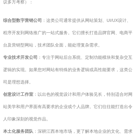
议多方考察）：
综合型数字营销公司
：这类公司通常提供从网站策划、UI/UX设计、
程序开发到网络推广的一站式服务。它们擅长打造品牌官网、电商平
台及营销型网站，技术团队全面，能处理复杂需求。
专业技术开发公司
：专注于网站后台系统、定制功能模块和复杂交互
逻辑的实现。如果您对网站有特殊的业务逻辑或高性能要求，这类公
司是理想选择。
创意设计工作室
：以出色的视觉设计和用户体验见长，特别适合对网
站美学和用户界面有高要求的企业或个人品牌。它们往往能打造出令
人印象深刻的视觉作品。
本土化服务团队
：深耕江西本地市场，更了解本地企业的文化、需求