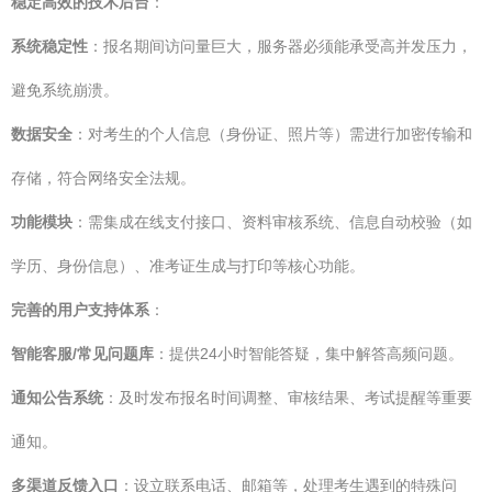
稳定高效的技术后台
：
系统稳定性
：报名期间访问量巨大，服务器必须能承受高并发压力，
避免系统崩溃。
数据安全
：对考生的个人信息（身份证、照片等）需进行加密传输和
存储，符合网络安全法规。
功能模块
：需集成在线支付接口、资料审核系统、信息自动校验（如
学历、身份信息）、准考证生成与打印等核心功能。
完善的用户支持体系
：
智能客服/常见问题库
：提供24小时智能答疑，集中解答高频问题。
通知公告系统
：及时发布报名时间调整、审核结果、考试提醒等重要
通知。
多渠道反馈入口
：设立联系电话、邮箱等，处理考生遇到的特殊问