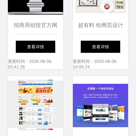
招商局创投官方网
超有料 给网页设计
站设计制作 沙漠风
新手的10条实用法
查看详情
查看详情
网站建设团队打造
则
更新时间：2026-08-06
更新时间：2026-08-06
03:41:35
14:06:24
卓越品牌体验